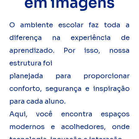
em imagens
O ambiente escolar faz toda a
diferença na experiência de
aprendizado. Por isso, nossa
estrutura foi
planejada para proporcionar
conforto, segurança e inspiração
para cada aluno.
Aqui, você encontra espaços
modernos e acolhedores, onde