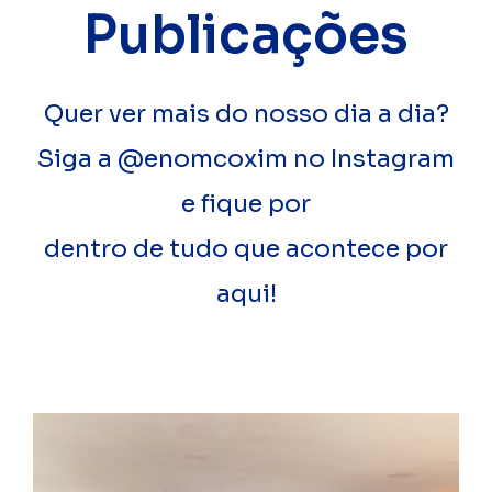
Publicações
Quer ver mais do nosso dia a dia?
Siga a @enomcoxim no Instagram
e fique por
dentro de tudo que acontece por
aqui!