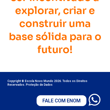
explorar, criar e
construir uma
base sólida para o
futuro!
Copyright © Escola Novo Mundo 2026. Todos os Direitos
Reservados. Proteção de Dados
FALE COM ENOM