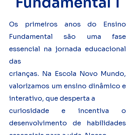
Fundamental 1
Os primeiros anos do Ensino
Fundamental são uma fase
essencial na jornada educacional
das
crianças. Na Escola Novo Mundo,
valorizamos um ensino dinâmico e
interativo, que desperta a
curiosidade e incentiva o
desenvolvimento de habilidades