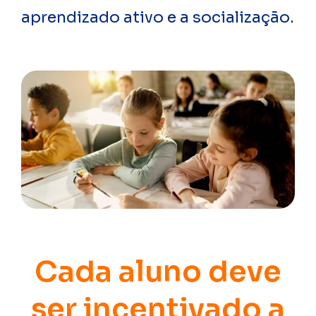
aprendizado ativo e a socialização.
Cada aluno deve
ser incentivado a