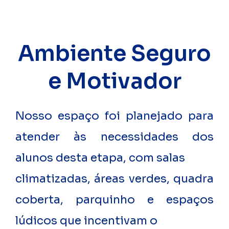
Ambiente Seguro
e Motivador
Nosso espaço foi planejado para
atender às necessidades dos
alunos desta etapa, com salas
climatizadas, áreas verdes, quadra
coberta, parquinho e espaços
lúdicos que incentivam o