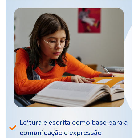
Leitura e escrita como base para a
comunicação e expressão