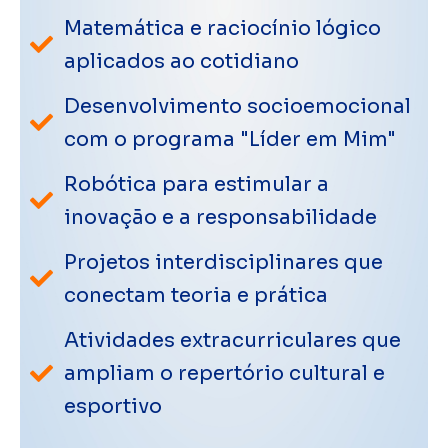
Matemática e raciocínio lógico
aplicados ao cotidiano
Desenvolvimento socioemocional
com o programa "Líder em Mim"
Robótica para estimular a
inovação e a responsabilidade
Projetos interdisciplinares que
conectam teoria e prática
Atividades extracurriculares que
ampliam o repertório cultural e
esportivo