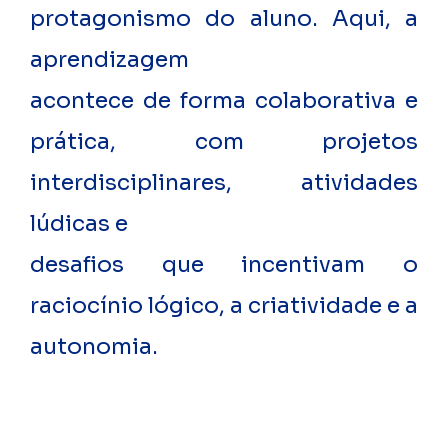
protagonismo do aluno. Aqui, a
aprendizagem
acontece de forma colaborativa e
prática, com projetos
interdisciplinares, atividades
lúdicas e
desafios que incentivam o
raciocínio lógico, a criatividade e a
autonomia.