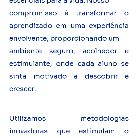
essenciais para a vida. Nosso
compromisso é transformar o
aprendizado em uma experiência
envolvente, proporcionando um
ambiente seguro, acolhedor e
estimulante, onde cada aluno se
sinta motivado a descobrir e
crescer.
Utilizamos metodologias
inovadoras que estimulam o